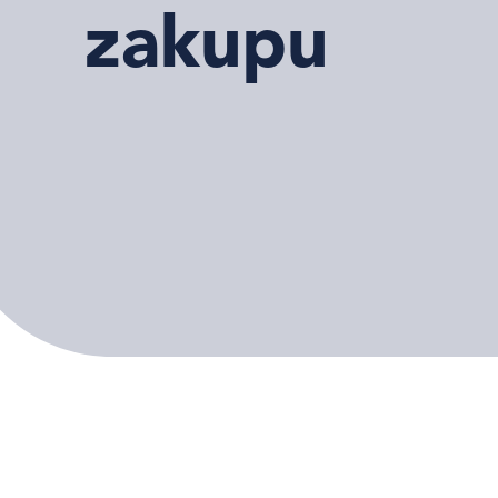
zakupu