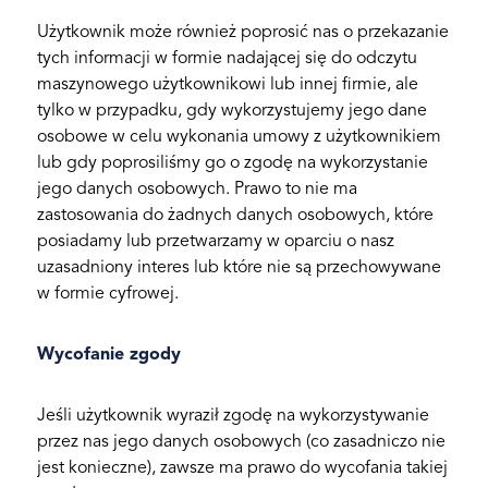
Użytkownik może również poprosić nas o przekazanie
tych informacji w formie nadającej się do odczytu
maszynowego użytkownikowi lub innej firmie, ale
tylko w przypadku, gdy wykorzystujemy jego dane
osobowe w celu wykonania umowy z użytkownikiem
lub gdy poprosiliśmy go o zgodę na wykorzystanie
jego danych osobowych. Prawo to nie ma
zastosowania do żadnych danych osobowych, które
posiadamy lub przetwarzamy w oparciu o nasz
uzasadniony interes lub które nie są przechowywane
w formie cyfrowej.
Wycofanie zgody
Jeśli użytkownik wyraził zgodę na wykorzystywanie
przez nas jego danych osobowych (co zasadniczo nie
jest konieczne), zawsze ma prawo do wycofania takiej