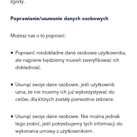
zgody.
Poprawianie/usuwanie danych osobowych
Możesz nas o to poprosić:
Poprawić niedokładne dane osobowe użytkownika,
ale najpierw będziemy musieli zweryfikować ich
dokładność.
Usunąć swoje dane osobowe, jeśli użytkownik
uzna, że nie musimy ich już wykorzystywać do
celów, dla których zostały pierwotnie zebrane.
Usunąć swoje dane osobowe. Nie można jednak
tego zrobić, jeśli potrzebujemy tych informacji do
wykonania umowy z użytkownikiem.