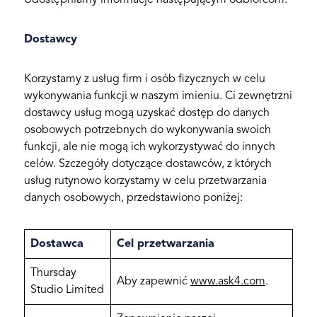
Udostępniamy informacje następującym odbiorcom:
Dostawcy
Korzystamy z usług firm i osób fizycznych w celu
wykonywania funkcji w naszym imieniu. Ci zewnętrzni
dostawcy usług mogą uzyskać dostęp do danych
osobowych potrzebnych do wykonywania swoich
funkcji, ale nie mogą ich wykorzystywać do innych
celów. Szczegóły dotyczące dostawców, z których
usług rutynowo korzystamy w celu przetwarzania
danych osobowych, przedstawiono poniżej:
Dostawca
Cel przetwarzania
Thursday
Aby zapewnić
www.ask4.com
.
Studio Limited