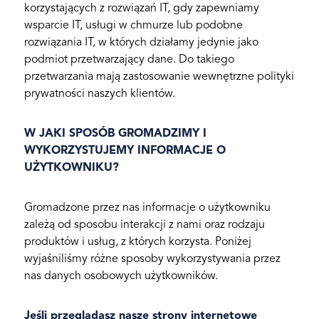
korzystających z rozwiązań IT, gdy zapewniamy
wsparcie IT, usługi w chmurze lub podobne
rozwiązania IT, w których działamy jedynie jako
podmiot przetwarzający dane. Do takiego
przetwarzania mają zastosowanie wewnętrzne polityki
prywatności naszych klientów.
W JAKI SPOSÓB GROMADZIMY I
WYKORZYSTUJEMY INFORMACJE O
UŻYTKOWNIKU?
Gromadzone przez nas informacje o użytkowniku
zależą od sposobu interakcji z nami oraz rodzaju
produktów i usług, z których korzysta. Poniżej
wyjaśniliśmy różne sposoby wykorzystywania przez
nas danych osobowych użytkowników.
Jeśli przeglądasz nasze strony internetowe