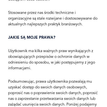
Stosowane przez nas środki techniczne i
organizacyjne są stale rozwijane i dostosowywane do
aktualnych najlepszych praktyk branżowych.
JAKIE SĄ MOJE PRAWA?
Użytkownik ma kilka ważnych praw wynikających z
obowiązujących przepisów o ochronie danych w
odniesieniu do sposobu, w jaki postępujemy z jego
informacjami.
Podsumowując, prawa użytkownika pozwalają mu
uzyskać dostęp do swoich danych osobowych,
poprosić nas o poprawienie swoich danych, poprosić
nas o zaprzestanie przetwarzania swoich danych lub
zażądać usunięcia swoich danych. Poniżej podajemy