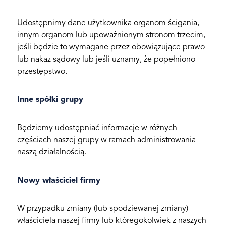
Udostępnimy dane użytkownika organom ścigania,
innym organom lub upoważnionym stronom trzecim,
jeśli będzie to wymagane przez obowiązujące prawo
lub nakaz sądowy lub jeśli uznamy, że popełniono
przestępstwo.
Inne spółki grupy
Będziemy udostępniać informacje w różnych
częściach naszej grupy w ramach administrowania
naszą działalnością.
Nowy właściciel firmy
W przypadku zmiany (lub spodziewanej zmiany)
właściciela naszej firmy lub któregokolwiek z naszych