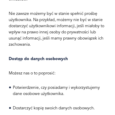
Nie zawsze możemy być w stanie spełnić prośbę
użytkownika. Na przykład, możemy nie być w stanie
dostarczyć użytkownikowi informacji, jeśli miałoby to
wpływ na prawo innej osoby do prywatności lub
usunąć informacji, jeśli mamy prawny obowiązek ich
zachowania.
Dostęp do danych osobowych
Możesz nas o to poprosić:
Potwierdzenie, czy posiadamy i wykorzystujemy
dane osobowe użytkownika.
Dostarczyć kopię swoich danych osobowych.