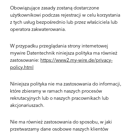
Obowiązujące zasady zostaną dostarczone
użytkownikowi podczas rejestracji w celu korzystania
z tych usług bezpośrednio lub przez właściciela lub
operatora zakwaterowania.
W przypadku przeglądania strony internetowej
mywire Datentechnik niniejsza polityka ma również
zastosowanie:
https://www2.my-wire.de/privacy-
policy.html
Niniejsza polityka nie ma zastosowania do informacji,
które zbieramy w ramach naszych procesów
rekrutacyjnych lub o naszych pracownikach lub
akcjonariuszach.
Nie ma również zastosowania do sposobu, w jaki
przetwarzamy dane osobowe naszych klientów