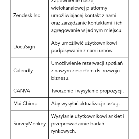
Zapewnienie naszej
wielokanałowej platformy
Zendesk Inc
umożliwiającej kontakt z nami
oraz zarządzanie kontaktami i ich
agregowanie w jednym miejscu.
Aby umożliwić użytkownikowi
DocuSign
podpisywanie z nami umów.
Umożliwienie rezerwacji spotkań
Calendly
z naszym zespołem ds. rozwoju
biznesu.
CANVA
Tworzenie i wysyłanie propozycji.
MailChimp
Aby wysyłać aktualizacje usług.
Wysyłanie użytkownikowi ankiet i
SurveyMonkey
przeprowadzanie badań
rynkowych.