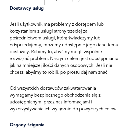
Dostawcy usług
Jeśli użytkownik ma problemy z dostępem lub
korzystaniem z usługi strony trzeciej za
pośrednictwem usługi, którą świadczymy lub
odsprzedajemy, możemy udostępnić jego dane temu
dostawcy. Robimy to, abyśmy mogli wspólnie
rozwiązać problem. Naszym celem jest udostępnianie
jak najmniejszej ilości danych osobowych. Jeśli nie
chcesz, abyśmy to robili, po prostu daj nam znać.
Od wszystkich dostawców zakwaterowania
wymagamy bezpiecznego obchodzenia się z
udostępnianymi przez nas informacjami i
wykorzystywania ich wyłącznie do powyższych celów.
Organy ścigania