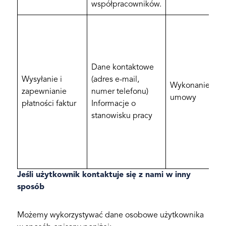
współpracowników.
Dane kontaktowe
Wysyłanie i
(adres e-mail,
Wykonanie
zapewnianie
numer telefonu)
umowy
płatności faktur
Informacje o
stanowisku pracy
Jeśli użytkownik kontaktuje się z nami w inny
sposób
Możemy wykorzystywać dane osobowe użytkownika