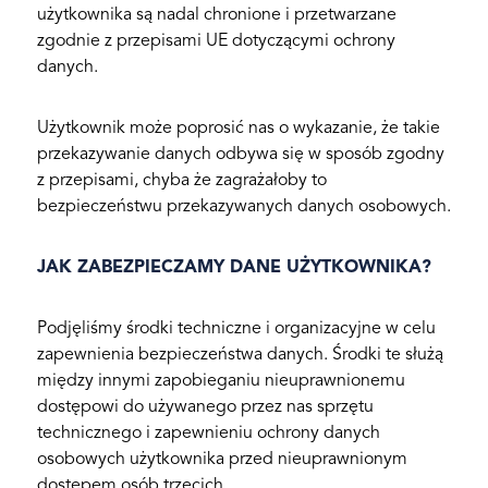
użytkownika są nadal chronione i przetwarzane
zgodnie z przepisami UE dotyczącymi ochrony
danych.
Użytkownik może poprosić nas o wykazanie, że takie
przekazywanie danych odbywa się w sposób zgodny
z przepisami, chyba że zagrażałoby to
bezpieczeństwu przekazywanych danych osobowych.
JAK ZABEZPIECZAMY DANE UŻYTKOWNIKA?
Podjęliśmy środki techniczne i organizacyjne w celu
zapewnienia bezpieczeństwa danych. Środki te służą
między innymi zapobieganiu nieuprawnionemu
dostępowi do używanego przez nas sprzętu
technicznego i zapewnieniu ochrony danych
osobowych użytkownika przed nieuprawnionym
dostępem osób trzecich.