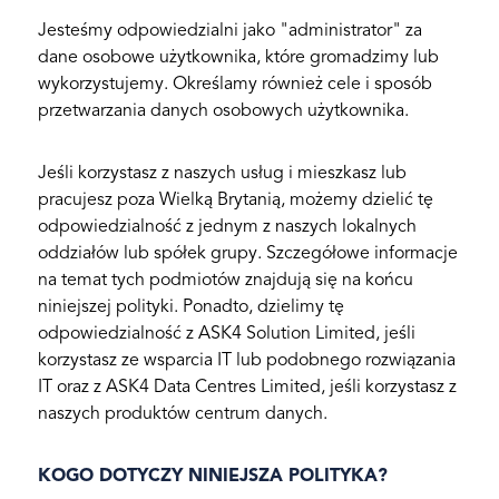
Jesteśmy odpowiedzialni jako "administrator" za
dane osobowe użytkownika, które gromadzimy lub
wykorzystujemy. Określamy również cele i sposób
przetwarzania danych osobowych użytkownika.
Jeśli korzystasz z naszych usług i mieszkasz lub
pracujesz poza Wielką Brytanią, możemy dzielić tę
odpowiedzialność z jednym z naszych lokalnych
oddziałów lub spółek grupy. Szczegółowe informacje
na temat tych podmiotów znajdują się na końcu
niniejszej polityki. Ponadto, dzielimy tę
odpowiedzialność z ASK4 Solution Limited, jeśli
korzystasz ze wsparcia IT lub podobnego rozwiązania
IT oraz z ASK4 Data Centres Limited, jeśli korzystasz z
naszych produktów centrum danych.
KOGO DOTYCZY NINIEJSZA POLITYKA?