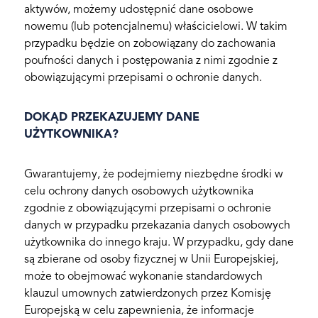
aktywów, możemy udostępnić dane osobowe
nowemu (lub potencjalnemu) właścicielowi. W takim
przypadku będzie on zobowiązany do zachowania
poufności danych i postępowania z nimi zgodnie z
obowiązującymi przepisami o ochronie danych.
DOKĄD PRZEKAZUJEMY DANE
UŻYTKOWNIKA?
Gwarantujemy, że podejmiemy niezbędne środki w
celu ochrony danych osobowych użytkownika
zgodnie z obowiązującymi przepisami o ochronie
danych w przypadku przekazania danych osobowych
użytkownika do innego kraju. W przypadku, gdy dane
są zbierane od osoby fizycznej w Unii Europejskiej,
może to obejmować wykonanie standardowych
klauzul umownych zatwierdzonych przez Komisję
Europejską w celu zapewnienia, że informacje