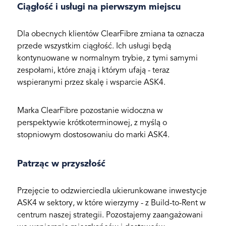
Ciągłość i usługi na pierwszym miejscu
Dla obecnych klientów ClearFibre zmiana ta oznacza
przede wszystkim ciągłość. Ich usługi będą
kontynuowane w normalnym trybie, z tymi samymi
zespołami, które znają i którym ufają - teraz
wspieranymi przez skalę i wsparcie ASK4.
Marka ClearFibre pozostanie widoczna w
perspektywie krótkoterminowej, z myślą o
stopniowym dostosowaniu do marki ASK4.
Patrząc w przyszłość
Przejęcie to odzwierciedla ukierunkowane inwestycje
ASK4 w sektory, w które wierzymy - z Build-to-Rent w
centrum naszej strategii. Pozostajemy zaangażowani