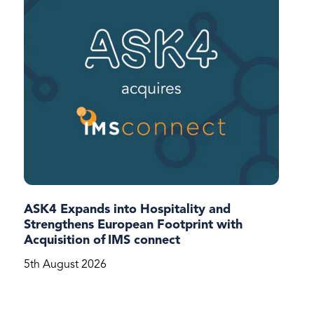
ASK4 Expands into Hospitality and
Strengthens European Footprint with
Acquisition of IMS connect
5th August 2026