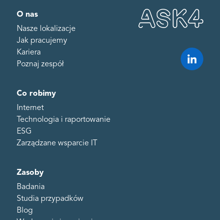
O nas
Nasze lokalizacje
Jak pracujemy
Kariera
Poznaj zespół
Co robimy
Internet
Technologia i raportowanie
ESG
Zarządzane wsparcie IT
Zasoby
Badania
Studia przypadków
Blog