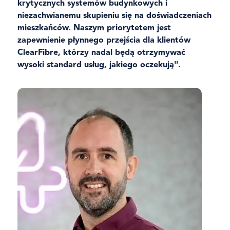
krytycznych systemów budynkowych i
niezachwianemu skupieniu się na doświadczeniach
mieszkańców. Naszym priorytetem jest
zapewnienie płynnego przejścia dla klientów
ClearFibre, którzy nadal będą otrzymywać
wysoki standard usług, jakiego oczekują".