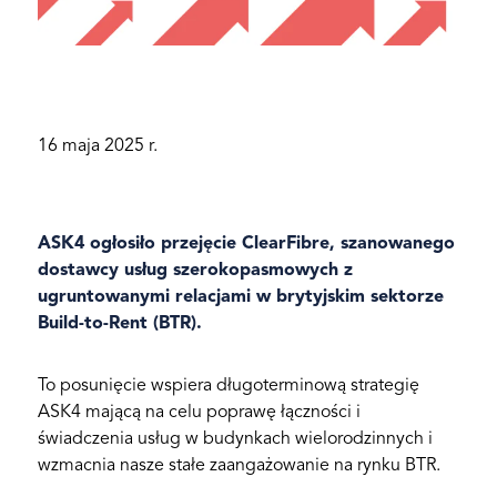
16 maja 2025 r.
ASK4 ogłosiło przejęcie ClearFibre, szanowanego
dostawcy usług szerokopasmowych z
ugruntowanymi relacjami w brytyjskim sektorze
Build-to-Rent (BTR).
To posunięcie wspiera długoterminową strategię
ASK4 mającą na celu poprawę łączności i
świadczenia usług w budynkach wielorodzinnych i
wzmacnia nasze stałe zaangażowanie na rynku BTR.