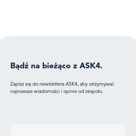
Bądź na bieżąco z ASK4.
Zapisz się do newslettera ASK4, aby otrzymywać
najnowsze wiadomości i opinie od zespołu.