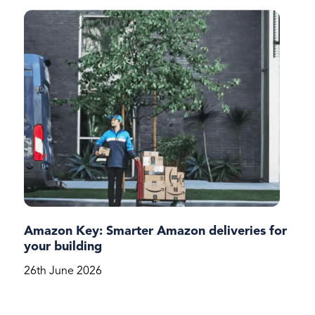
Amazon Key: Smarter Amazon deliveries for
your building
26th June 2026