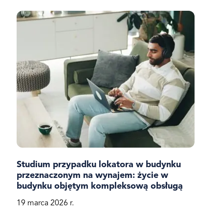
Studium przypadku lokatora w budynku
przeznaczonym na wynajem: życie w
budynku objętym kompleksową obsługą
19 marca 2026 r.