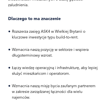
zaludnienia.
Dlaczego to ma znaczenie
Rozszerza zasięg ASK4 w Wielkiej Brytanii o
kluczowe inwestycje typu build-to-rent.
Wzmacnia naszą pozycję w sektorze i wspiera
długoterminowy wzrost.
Łączy wiedzę operacyjną i infrastrukturę, aby lepiej
służyć mieszkańcom i operatorom.
Wzmacnia naszą misję bycia zaufanym partnerem
w zakresie zarządzanej łączności dla wielu
najemców.