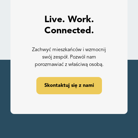
Live. Work.
Connected.
Zachwyć mieszkańców i wzmocnij
swój zespół. Pozwól nam
porozmawiać z właściwą osobą.
Skontaktuj się z nami